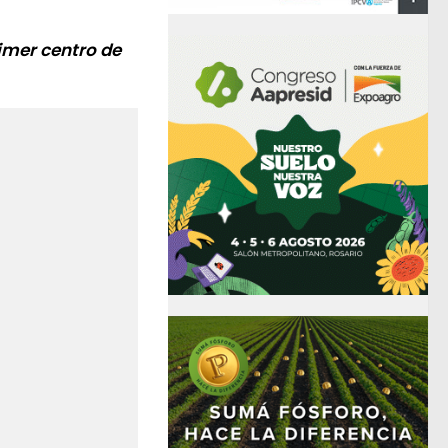
imer centro de