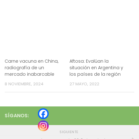
Carne vacuna en China,
Aftosa: Evalúan la
radiografía de un
situación en Argentina y
mercado inabarcable
los países de la región
8 NOVIEMBRE, 2024
27 MAYO, 2022
SÍGANOS:
SIGUIENTE