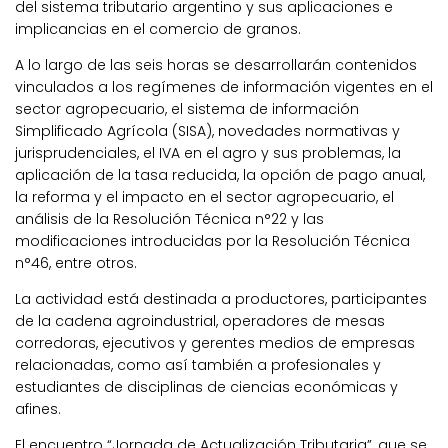
del sistema tributario argentino y sus aplicaciones e
implicancias en el comercio de granos.
A lo largo de las seis horas se desarrollarán contenidos
vinculados a los regímenes de información vigentes en el
sector agropecuario, el sistema de información
Simplificado Agrícola (SISA), novedades normativas y
jurisprudenciales, el IVA en el agro y sus problemas, la
aplicación de la tasa reducida, la opción de pago anual,
la reforma y el impacto en el sector agropecuario, el
análisis de la Resolución Técnica n°22 y las
modificaciones introducidas por la Resolución Técnica
n°46, entre otros.
La actividad está destinada a productores, participantes
de la cadena agroindustrial, operadores de mesas
corredoras, ejecutivos y gerentes medios de empresas
relacionadas, como así también a profesionales y
estudiantes de disciplinas de ciencias económicas y
afines.
El encuentro “Jornada de Actualización Tributaria”, que se