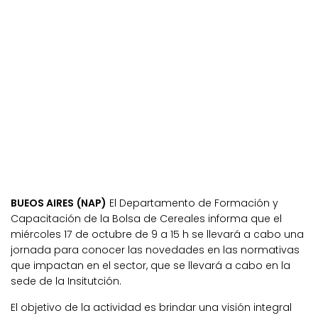
BUEOS AIRES (NAP)
El Departamento de Formación y
Capacitación de la Bolsa de Cereales informa que el
miércoles 17 de octubre de 9 a 15 h se llevará a cabo una
jornada para conocer las novedades en las normativas
que impactan en el sector, que se llevará a cabo en la
sede de la Insitutción.
El objetivo de la actividad es brindar una visión integral