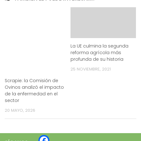
La UE culmina la segunda
reforma agrícola más
profunda de su historia
25 NOVIEMBRE, 2021
Scrapie: la Comisión de
Ovinos analizó el impacto
de la enfermedad en el
sector
20 MAYO, 2026