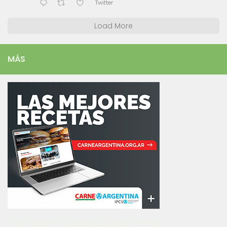
Twitter
Load More
MÁS