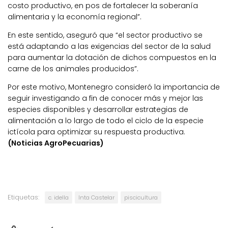
costo productivo, en pos de fortalecer la soberanía
alimentaria y la economía regional”.
En este sentido, aseguró que “el sector productivo se
está adaptando a las exigencias del sector de la salud
para aumentar la dotación de dichos compuestos en la
carne de los animales producidos”.
Por este motivo, Montenegro consideró la importancia de
seguir investigando a fin de conocer más y mejor las
especies disponibles y desarrollar estrategias de
alimentación a lo largo de todo el ciclo de la especie
ictícola para optimizar su respuesta productiva.
(Noticias AgroPecuarias)
Etiquetas:
c. idella
Inta Castelar
piscicultura