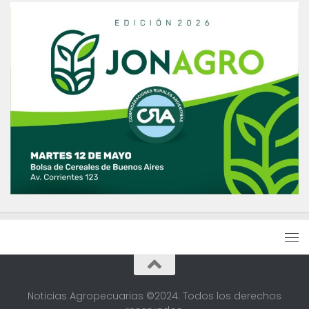
Noticias Agropecuarias ©2024. Todos los derechos