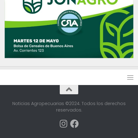
Noticias Agropecuarias ©2024. Todos los derechos
reservados.