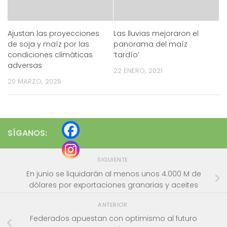
Ajustan las proyecciones
Las lluvias mejoraron el
de soja y maíz por las
panorama del maíz
condiciones climáticas
‘tardío’
adversas
22 ENERO, 2021
20 MARZO, 2025
SÍGANOS:
SIGUIENTE
En junio se liquidarán al menos unos 4.000 M de
dólares por exportaciones granarias y aceites
ANTERIOR
Federados apuestan con optimismo al futuro