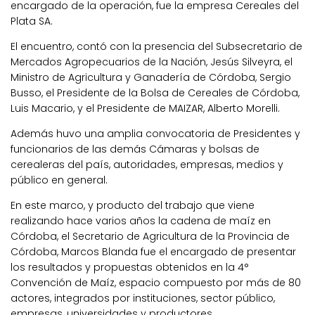
encargado de la operación, fue la empresa Cereales del
Plata SA.
El encuentro, contó con la presencia del Subsecretario de
Mercados Agropecuarios de la Nación, Jesús Silveyra, el
Ministro de Agricultura y Ganadería de Córdoba, Sergio
Busso, el Presidente de la Bolsa de Cereales de Córdoba,
Luis Macario, y el Presidente de MAIZAR, Alberto Morelli.
Además huvo una amplia convocatoria de Presidentes y
funcionarios de las demás Cámaras y bolsas de
cerealeras del país, autoridades, empresas, medios y
público en general.
En este marco, y producto del trabajo que viene
realizando hace varios años la cadena de maíz en
Córdoba, el Secretario de Agricultura de la Provincia de
Córdoba, Marcos Blanda fue el encargado de presentar
los resultados y propuestas obtenidos en la 4°
Convención de Maíz, espacio compuesto por más de 80
actores, integrados por instituciones, sector público,
empresas, universidades y productores.