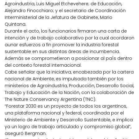
Agroindustria, Luis Miguel Etchevehere; de Educación,
Alejandro Finocchiaro; y el secretario de Coordinación
Interministerial de la Jefatura de Gabinete, Mario
Quintana.
Durante el acto, los funcionarios firmaron una carta de
intención y de trabajo colaborativo por la cual acordaron
aunar esfuerzos a fin promover la industria forestal
sustentable en sus distintas áreas de incumbencia.
Además se comprometieron a posicionar al país dentro
del contexto forestal internacional.
Cabe señalar que la iniciativa, encabezada por la cartera
nacional de Ambiente, es impulsada también por los
ministerios de Agroindustria, Producción, Desarrollo Social,
Trabajo y Educación de la Nación, con la colaboración de
The Nature Conservancy Argentina (TNC).
“Forestar 2030 es un proyecto de todos los argentinos,
una plataforma nacional y federal, coordinada por el
Ministerio de Ambiente y Desarrollo Sustentable, e implica
ya un logro de trabajo articulado y compromiso global”,
aseguró Bergman.