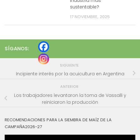
industria más
sustentable?
17 NOVIEMBRE, 2025
SÍGANOS:
SIGUIENTE
Incipiente interés por la acuicultura en Argentina
ANTERIOR
Los trabajadores levantaron la toma de Vassalli y
reiniciaron la producción
RECOMENDACIONES PARA LA SIEMBRA DE MAÍZ DE LA
CAMPAÑA2026-27