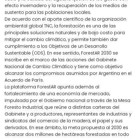
efecto invernadero y la recuperación de los medios de
sustento para las poblaciones locales.
De acuerdo con el aporte científico de la organización
ambiental global TNC, la forestación es una de las
principales soluciones naturales y de bajo costo para
mitigar el cambio climático, y permite también dar
cumplimiento a los Objetivos de un Desarrollo
Sustentable (ODS). En ese sentido, ForestAR 2030 se
inscribe en el marco de las acciones del Gabinete
Nacional de Cambio Climático y tiene como objetivo
alcanzar los compromisos asumidos por Argentina en el
Acuerdo de París.
La plataforma ForestAR apunta además al
fortalecimiento de una economía de mercado,
impulsada por el Gobierno nacional a través de la Mesa
Foresto Industrial, que reúne a distintas carteras del
Gabinete y a productores, representantes de industrias y
sindicatos del comercio de la madera, el papel y sus
derivados. En ese ámbito, la meta propuesta al 2030 es
alcanzar dos millones de hectáreas forestadas en todo