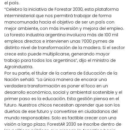
el país.
“Celebro la iniciativa de Forestar 2030, esta plataforma
interministerial que nos permitirá trabajar de forma
mancomunada hacia el objetivo de ser un país con
mejor ambiente, con más inversión y mejora del empleo.
La foresto industria argentina involucra más de 100 mil
empleos directos e intervienen unas 7000 pymes de
distinto nivel de transformación de la madera. Si el sector
crece esto puede multiplicarse, generando mayor
trabajo para todos los argentinos”, dijo el ministro de
Agroindustria.
Por su parte, el titular de la cartera de Educación de la
Nación señaló: “La única manera de encarar una
verdadera transformación es poner el foco en un
desarrollo económico, social y ambiental sostenible y el
primer paso es la educación. Esta gestión piensa en el
futuro. Nuestros chicos necesitan aprender que son los
dueños de ese futuro y convertirse en ciudadanos del
mundo responsables. Solo es factible crecer con una
visión a largo plazo; ForestAR 2030 se inscribe dentro de