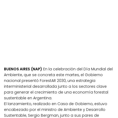
BUENOS AIRES (NAP)
En la celebración del Día Mundial del
Ambiente, que se concreta este martes, el Gobierno
nacional presentó ForestAR 2030, una estrategia
interministerial desarrollada junto a los sectores clave
para generar el crecimiento de una economía forestal
sustentable en Argentina.
El lanzamiento, realizado en Casa de Gobierno, estuvo
encabezado por el ministro de Ambiente y Desarrollo
Sustentable, Sergio Bergman, junto a sus pares de