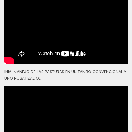
INIA: MANEJO DE LAS PASTURAS EN UN TAMBO CONVENCIONAL Y
UNO ROBATIZADOL