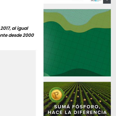
2017, al igual
ente desde 2000