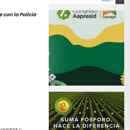
 con la Policía
Sanidad y