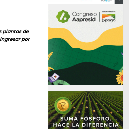
s plantas de
ingresar por