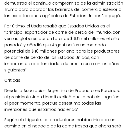
demuestra el continuo compromiso de la administración
Trump para abordar las barreras del comercio exterior a
las exportaciones agrícolas de Estados Unidos”, agregó.
Por último, el Usda resaltó que Estados Unidos es el
“principal exportador de carne de cerdo del mundo, con
ventas globales por un total de $ 6.5 mil millones el año
pasado” y añadió que Argentina “es un mercado
potencial de $ 10 millones por año para los productores
de carne de cerdo de los Estados Unidos, con
importantes oportunidades de crecimiento en los años
siguientes”.
Críticas
Desde la Asociación Argentina de Productores Porcinos,
el presidente Juan Uccelli explicó que la noticia llega “en
el peor momento, porque desestima todas las
inversiones que estamos haciendo”.
Según el dirigente, los productores habían iniciado un
camino en el negocio de la carne fresca que ahora será