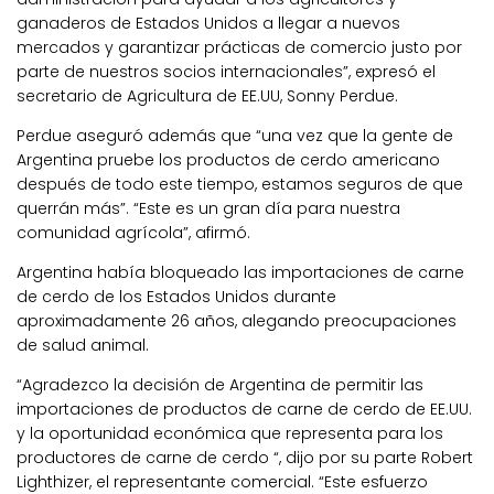
ganaderos de Estados Unidos a llegar a nuevos
mercados y garantizar prácticas de comercio justo por
parte de nuestros socios internacionales”, expresó el
secretario de Agricultura de EE.UU, Sonny Perdue.
Perdue aseguró además que “una vez que la gente de
Argentina pruebe los productos de cerdo americano
después de todo este tiempo, estamos seguros de que
querrán más”. “Este es un gran día para nuestra
comunidad agrícola”, afirmó.
Argentina había bloqueado las importaciones de carne
de cerdo de los Estados Unidos durante
aproximadamente 26 años, alegando preocupaciones
de salud animal.
“Agradezco la decisión de Argentina de permitir las
importaciones de productos de carne de cerdo de EE.UU.
y la oportunidad económica que representa para los
productores de carne de cerdo “, dijo por su parte Robert
Lighthizer, el representante comercial. “Este esfuerzo