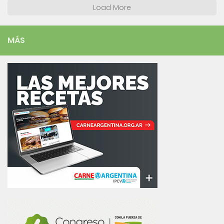
Load More
MÁS