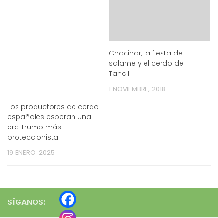
Chacinar, la fiesta del
salame y el cerdo de
Tandil
1 NOVIEMBRE, 2018
Los productores de cerdo
españoles esperan una
era Trump más
proteccionista
19 ENERO, 2025
SÍGANOS: