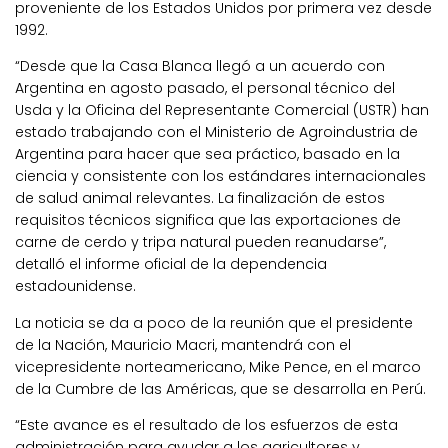
proveniente de los Estados Unidos por primera vez desde
1992.
“Desde que la Casa Blanca llegó a un acuerdo con
Argentina en agosto pasado, el personal técnico del
Usda y la Oficina del Representante Comercial (USTR) han
estado trabajando con el Ministerio de Agroindustria de
Argentina para hacer que sea práctico, basado en la
ciencia y consistente con los estándares internacionales
de salud animal relevantes. La finalización de estos
requisitos técnicos significa que las exportaciones de
carne de cerdo y tripa natural pueden reanudarse”,
detalló el informe oficial de la dependencia
estadounidense.
La noticia se da a poco de la reunión que el presidente
de la Nación, Mauricio Macri, mantendrá con el
vicepresidente norteamericano, Mike Pence, en el marco
de la Cumbre de las Américas, que se desarrolla en Perú.
“Este avance es el resultado de los esfuerzos de esta
administración para ayudar a los agricultores y