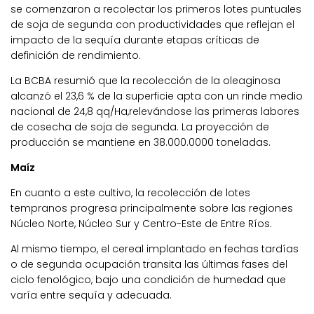
se comenzaron a recolectar los primeros lotes puntuales
de soja de segunda con productividades que reflejan el
impacto de la sequía durante etapas críticas de
definición de rendimiento.
La BCBA resumió que la recolección de la oleaginosa
alcanzó el 23,6 % de la superficie apta con un rinde medio
nacional de 24,8 qq/Ha,relevándose las primeras labores
de cosecha de soja de segunda. La proyección de
producción se mantiene en 38.000.0000 toneladas.
Maíz
En cuanto a este cultivo, la recolección de lotes
tempranos progresa principalmente sobre las regiones
Núcleo Norte, Núcleo Sur y Centro-Este de Entre Ríos.
Al mismo tiempo, el cereal implantado en fechas tardías
o de segunda ocupación transita las últimas fases del
ciclo fenológico, bajo una condición de humedad que
varía entre sequía y adecuada.