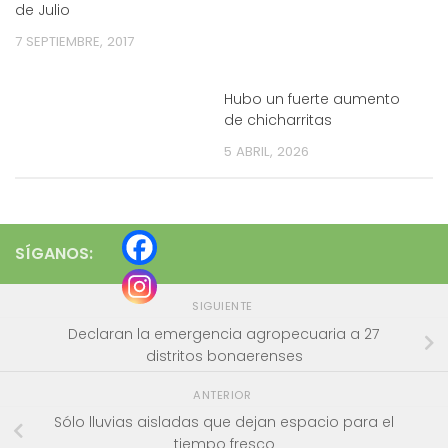
de Julio
7 SEPTIEMBRE, 2017
Hubo un fuerte aumento
de chicharritas
5 ABRIL, 2026
SÍGANOS:
SIGUIENTE
Declaran la emergencia agropecuaria a 27
distritos bonaerenses
ANTERIOR
Sólo lluvias aisladas que dejan espacio para el
tiempo fresco