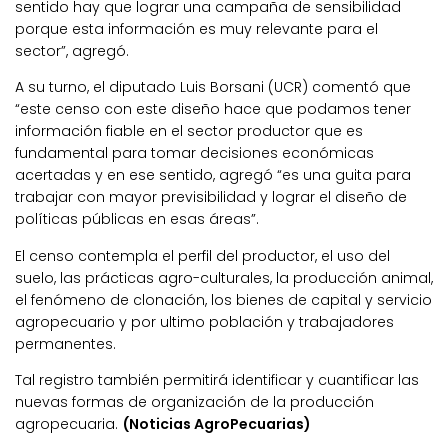
sentido hay que lograr una campaña de sensibilidad
porque esta información es muy relevante para el
sector”, agregó.
A su turno, el diputado Luis Borsani (UCR) comentó que
“este censo con este diseño hace que podamos tener
información fiable en el sector productor que es
fundamental para tomar decisiones económicas
acertadas y en ese sentido, agregó “es una guita para
trabajar con mayor previsibilidad y lograr el diseño de
políticas públicas en esas áreas”.
El censo contempla el perfil del productor, el uso del
suelo, las prácticas agro-culturales, la producción animal,
el fenómeno de clonación, los bienes de capital y servicio
agropecuario y por ultimo población y trabajadores
permanentes.
Tal registro también permitirá identificar y cuantificar las
nuevas formas de organización de la producción
agropecuaria.
(Noticias AgroPecuarias)