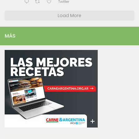
Twitter
Load More
MÁS