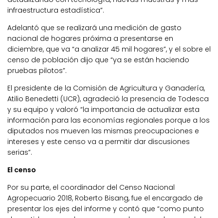
infraestructura estadística”.
Adelantó que se realizará una medición de gasto
nacional de hogares próxima a presentarse en
diciembre, que va “a analizar 45 mil hogares”, y el sobre el
censo de población dijo que “ya se están haciendo
pruebas pilotos”.
El presidente de la Comisión de Agricultura y Ganadería,
Atilio Benedetti (UCR), agradeció la presencia de Todesca
y su equipo y valoró “la importancia de actualizar esta
información para las economías regionales porque a los
diputados nos mueven las mismas preocupaciones e
intereses y este censo va a permitir dar discusiones
serias”.
El censo
Por su parte, el coordinador del Censo Nacional
Agropecuario 2018, Roberto Bisang, fue el encargado de
presentar los ejes del informe y contó que “como punto