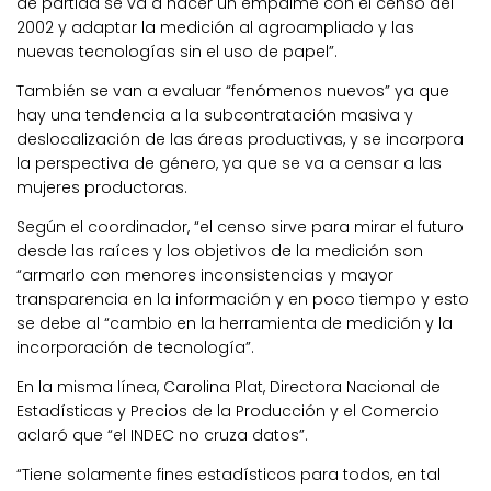
de partida se va a hacer un empalme con el censo del
2002 y adaptar la medición al agroampliado y las
nuevas tecnologías sin el uso de papel”.
También se van a evaluar “fenómenos nuevos” ya que
hay una tendencia a la subcontratación masiva y
deslocalización de las áreas productivas, y se incorpora
la perspectiva de género, ya que se va a censar a las
mujeres productoras.
Según el coordinador, “el censo sirve para mirar el futuro
desde las raíces y los objetivos de la medición son
“armarlo con menores inconsistencias y mayor
transparencia en la información y en poco tiempo y esto
se debe al “cambio en la herramienta de medición y la
incorporación de tecnología”.
En la misma línea, Carolina Plat, Directora Nacional de
Estadísticas y Precios de la Producción y el Comercio
aclaró que “el INDEC no cruza datos”.
“Tiene solamente fines estadísticos para todos, en tal