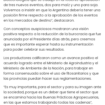
de tres nuevos eventos, dos para maíz y uno para soja.
Volvemos a insistir en que la Argentina debería tener una
posición firme respecto a la aprobación de los eventos
en los mercados de destino”, destacaron.
Con conceptos auspiciosos mostraron una visión
positiva respecto a la reducción de la burocracia que fue
anunciada por el Presidente días atrás, pero creemos
que es importante esperar hasta su instrumentación
para poder celebrar sus resultados.
Los productores calificaron como un avance positivo el
acuerdo logrado entre el Ministerio de Agroindustria y el
Ministerio de Ambiente de la Nación, para trabajar en
forma consensuada sobre el uso de fitosanitarios y que
las provincias puedan hacer sus reglamentaciones.
“Es muy importante, para el sector y para su imagen ante
la sociedad, porque es un deber que tiene el sector que
se encamina hacia las Buenas Prácticas Agropecuarias,
en las que estamos trabajando todas las cadenas”,