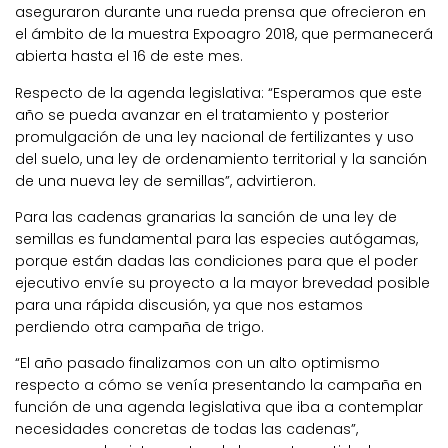
aseguraron durante una rueda prensa que ofrecieron en
el ámbito de la muestra Expoagro 2018, que permanecerá
abierta hasta el 16 de este mes.
Respecto de la agenda legislativa: “Esperamos que este
año se pueda avanzar en el tratamiento y posterior
promulgación de una ley nacional de fertilizantes y uso
del suelo, una ley de ordenamiento territorial y la sanción
de una nueva ley de semillas”, advirtieron.
Para las cadenas granarias la sanción de una ley de
semillas es fundamental para las especies autógamas,
porque están dadas las condiciones para que el poder
ejecutivo envíe su proyecto a la mayor brevedad posible
para una rápida discusión, ya que nos estamos
perdiendo otra campaña de trigo.
“El año pasado finalizamos con un alto optimismo
respecto a cómo se venía presentando la campaña en
función de una agenda legislativa que iba a contemplar
necesidades concretas de todas las cadenas”,