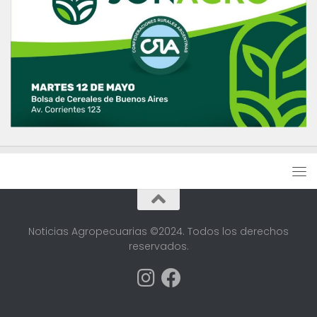
Noticias Agropecuarias ©2024. Todos los derechos
reservados.