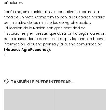
añadieron.
Por último, en relación al nivel educativo celebraron la
firma de un “Acta Compromiso con la Educación Agraria”
por iniciativa de los ministerios de Agroindustria y
Educación de la Nación con gran cantidad de
instituciones y empresas, que dará forma orgánica es un
paso trascendente para el sector, privilegiando la buena
información, la buena prensa y la buena comunicación
(Noticias AgroPecuarias).
EB
TAMBIÉN LE PUEDE INTERESAR...