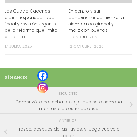
Las Cuatro Cadenas
En centro y sur
piden responsabilidad
bonaerense comienza la
fiscal y revisión urgente
siembra de girasol y
de la reforma que limita
maíz con buenas
el crédito
perspectivas
17 JULIO, 2025
12 OCTUBRE, 2020
SÍGANOS:
SIGUIENTE
Comenzó la cosecha de soja, que esta semana
mantuvo las estimaciones
ANTERIOR
Fresco, después de las lluvias; y luego vuelve el
calor