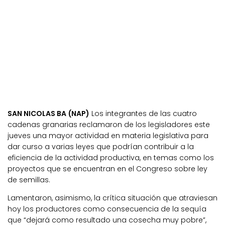
SAN NICOLAS BA (NAP)
Los integrantes de las cuatro
cadenas granarias reclamaron de los legisladores este
jueves una mayor actividad en materia legislativa para
dar curso a varias leyes que podrían contribuir a la
eficiencia de la actividad productiva, en temas como los
proyectos que se encuentran en el Congreso sobre ley
de semillas.
Lamentaron, asimismo, la crítica situación que atraviesan
hoy los productores como consecuencia de la sequía
que “dejará como resultado una cosecha muy pobre”,