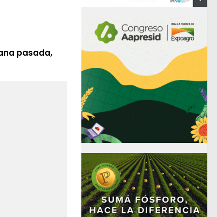
mana pasada,