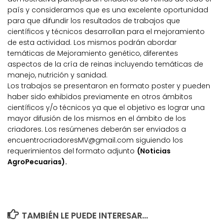
país y consideramos que es una excelente oportunidad
para que difundir los resultados de trabajos que
científicos y técnicos desarrollan para el mejoramiento
de esta actividad. Los mismos podrán abordar
temáticas de Mejoramiento genético, diferentes
aspectos de la cría de reinas incluyendo temáticas de
manejo, nutrición y sanidad.
Los trabajos se presentaron en formato poster y pueden
haber sido exhibidos previamente en otros ámbitos
científicos y/o técnicos ya que el objetivo es lograr una
mayor difusión de los mismos en el ámbito de los
criadores. Los resúmenes deberán ser enviados a
encuentrocriadoresMV@gmail.com siguiendo los
requerimientos del formato adjunto
(Noticias
AgroPecuarias).
TAMBIÉN LE PUEDE INTERESAR...