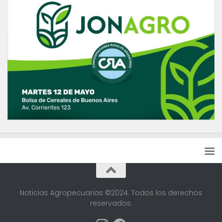
Noticias Agropecuarias ©2024. Todos los derechos
reservados.