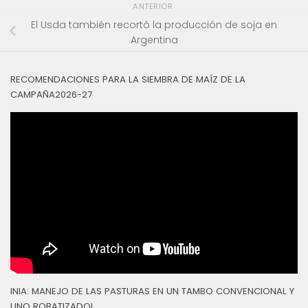
ANTERIOR
El Usda también recortó la producción de soja en
Argentina
RECOMENDACIONES PARA LA SIEMBRA DE MAÍZ DE LA
CAMPAÑA2026-27
INIA: MANEJO DE LAS PASTURAS EN UN TAMBO CONVENCIONAL Y
UNO ROBATIZADOL