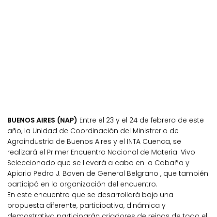
BUENOS AIRES (NAP)
Entre el 23 y el 24 de febrero de este
año, la Unidad de Coordinación del Ministrerio de
Agroindustria de Buenos Aires y el INTA Cuenca, se
realizará el Primer Encuentro Nacional de Material Vivo
Seleccionado que se llevará a cabo en la Cabaña y
Apiario Pedro J. Boven de General Belgrano , que también
participó en la organización del encuentro.
En este encuentro que se desarrollará bajo una
propuesta diferente, participativa, dinámica y
demostrativa participarán criadores de reinas de todo el