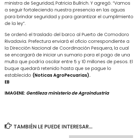
ministra de Seguridad, Patricia Bullrich. Y agregó: “Vamos
a seguir fortaleciendo nuestra presencia en las aguas
para brindar seguridad y para garantizar el cumplimiento
de la ley”.
Se ordenó el traslado del barco al Puerto de Comodoro
Rivadavia. Prefectura enviará el oficio correspondiente a
la Dirección Nacional de Coordinación Pesquera, la cual
se encargará de iniciar un sumario para el pago de una
multa que podría oscilar entre 5 y 10 millones de pesos. El
buque quedará retenido hasta que se pague lo
establecido
(Noticas AgroPecuarias).
EB
IMAGENE:
Gentileza ministerio de Agroindustria
TAMBIÉN LE PUEDE INTERESAR...