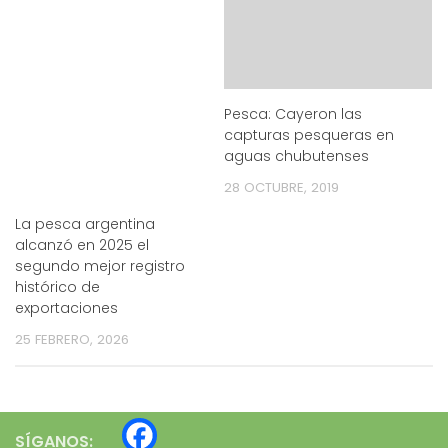
Pesca: Cayeron las
capturas pesqueras en
aguas chubutenses
28 OCTUBRE, 2019
La pesca argentina
alcanzó en 2025 el
segundo mejor registro
histórico de
exportaciones
25 FEBRERO, 2026
SÍGANOS: