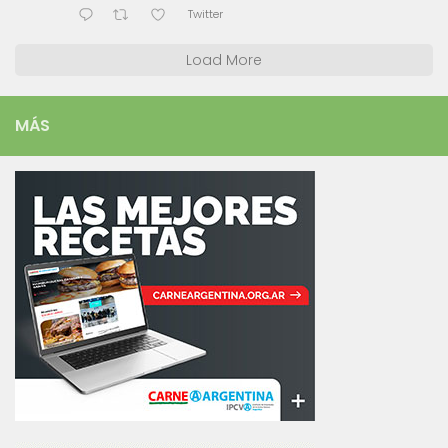
Twitter
Load More
MÁS