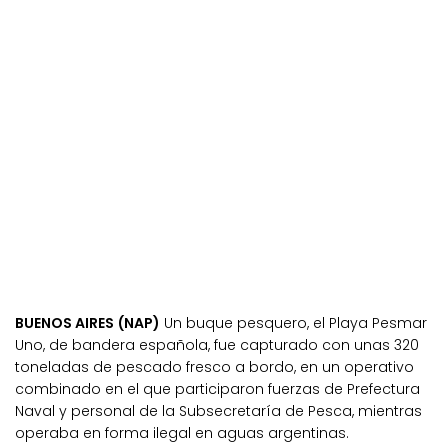
BUENOS AIRES (NAP)
Un buque pesquero, el Playa Pesmar
Uno, de bandera española, fue capturado con unas 320
toneladas de pescado fresco a bordo, en un operativo
combinado en el que participaron fuerzas de Prefectura
Naval y personal de la Subsecretaría de Pesca, mientras
operaba en forma ilegal en aguas argentinas.