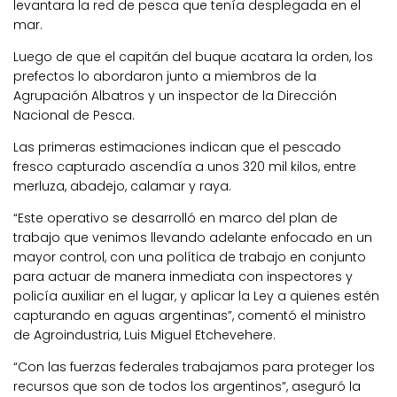
levantara la red de pesca que tenía desplegada en el
mar.
Luego de que el capitán del buque acatara la orden, los
prefectos lo abordaron junto a miembros de la
Agrupación Albatros y un inspector de la Dirección
Nacional de Pesca.
Las primeras estimaciones indican que el pescado
fresco capturado ascendía a unos 320 mil kilos, entre
merluza, abadejo, calamar y raya.
“Este operativo se desarrolló en marco del plan de
trabajo que venimos llevando adelante enfocado en un
mayor control, con una política de trabajo en conjunto
para actuar de manera inmediata con inspectores y
policía auxiliar en el lugar, y aplicar la Ley a quienes estén
capturando en aguas argentinas”, comentó el ministro
de Agroindustria, Luis Miguel Etchevehere.
“Con las fuerzas federales trabajamos para proteger los
recursos que son de todos los argentinos”, aseguró la