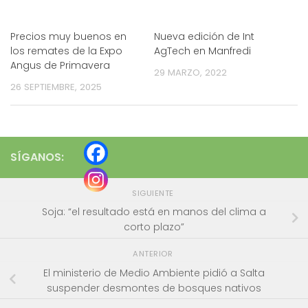
Precios muy buenos en
Nueva edición de Int
los remates de la Expo
AgTech en Manfredi
Angus de Primavera
29 MARZO, 2022
26 SEPTIEMBRE, 2025
SÍGANOS:
SIGUIENTE
Soja: “el resultado está en manos del clima a
corto plazo”
ANTERIOR
El ministerio de Medio Ambiente pidió a Salta
suspender desmontes de bosques nativos