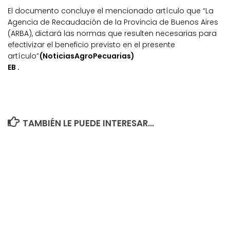
El documento concluye el mencionado artículo que “La
Agencia de Recaudación de la Provincia de Buenos Aires
(ARBA), dictará las normas que resulten necesarias para
efectivizar el beneficio previsto en el presente
artículo”
(NoticiasAgroPecuarias)
EB .
TAMBIÉN LE PUEDE INTERESAR...