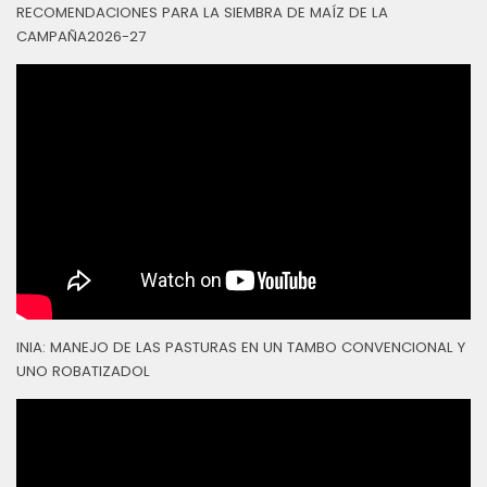
RECOMENDACIONES PARA LA SIEMBRA DE MAÍZ DE LA
CAMPAÑA2026-27
INIA: MANEJO DE LAS PASTURAS EN UN TAMBO CONVENCIONAL Y
UNO ROBATIZADOL