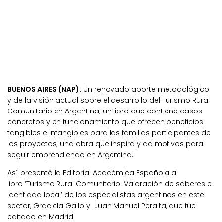
BUENOS AIRES (NAP).
Un renovado aporte metodológico
y de la visión actual sobre el desarrollo del Turismo Rural
Comunitario en Argentina; un libro que contiene casos
concretos y en funcionamiento que ofrecen beneficios
tangibles e intangibles para las familias participantes de
los proyectos; una obra que inspira y da motivos para
seguir emprendiendo en Argentina.
Así presentó la Editorial Académica Española al
libro ‘Turismo Rural Comunitario: Valoración de saberes e
identidad local’ de los especialistas argentinos en este
sector, Graciela Gallo y Juan Manuel Peralta, que fue
editado en Madrid.