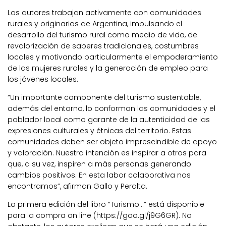
Los autores trabajan activamente con comunidades
rurales y originarias de Argentina, impulsando el
desarrollo del turismo rural como medio de vida, de
revalorización de saberes tradicionales, costumbres
locales y motivando particularmente el empoderamiento
de las mujeres rurales y la generación de empleo para
los jóvenes locales.
“Un importante componente del turismo sustentable,
además del entorno, lo conforman las comunidades y el
poblador local como garante de la autenticidad de las
expresiones culturales y étnicas del territorio. Estas
comunidades deben ser objeto imprescindible de apoyo
y valoración. Nuestra intención es inspirar a otros para
que, a su vez, inspiren a más personas generando
cambios positivos. En esta labor colaborativa nos
encontramos”, afirman Gallo y Peralta.
La primera edición del libro “Turismo…” está disponible
para la compra on line (https://goo.gl/j9G6GR). No