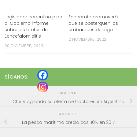
Legislador correntino pide
Economía promoverá
al Gobierno informe
que se posterguen los
sobre los brotes de
embarques de trigo
Eencefalomielitis
2 NOVIEMBRE, 2022
20 DICIEMBRE, 2023
SÍGANOS:
SIGUIENTE
Chery agrandó su oferta de tractores en Argentina
ANTERIOR
La pesca marítima creció casi 10% en 2017