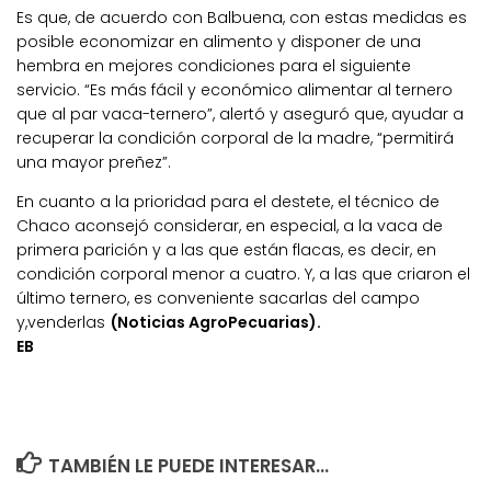
Es que, de acuerdo con Balbuena, con estas medidas es
posible economizar en alimento y disponer de una
hembra en mejores condiciones para el siguiente
servicio. “Es más fácil y económico alimentar al ternero
que al par vaca-ternero”, alertó y aseguró que, ayudar a
recuperar la condición corporal de la madre, “permitirá
una mayor preñez”.
En cuanto a la prioridad para el destete, el técnico de
Chaco aconsejó considerar, en especial, a la vaca de
primera parición y a las que están flacas, es decir, en
condición corporal menor a cuatro. Y, a las que criaron el
último ternero, es conveniente sacarlas del campo
y,venderlas
(Noticias AgroPecuarias).
EB
TAMBIÉN LE PUEDE INTERESAR...