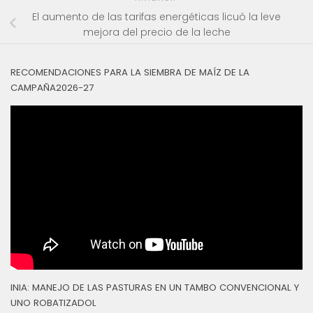
El aumento de las tarifas energéticas licuó la leve
mejora del precio de la leche
RECOMENDACIONES PARA LA SIEMBRA DE MAÍZ DE LA
CAMPAÑA2026-27
INIA: MANEJO DE LAS PASTURAS EN UN TAMBO CONVENCIONAL Y
UNO ROBATIZADOL