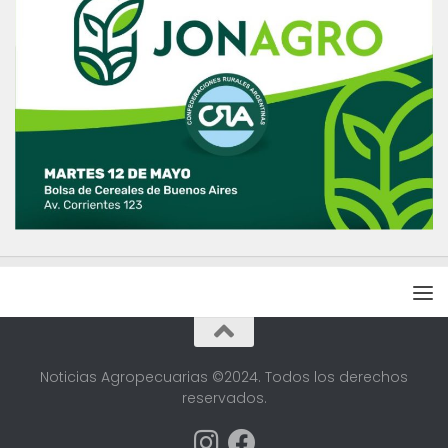
Noticias Agropecuarias ©2024. Todos los derechos
reservados.