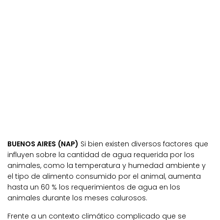
BUENOS AIRES (NAP)
Si bien existen diversos factores que
influyen sobre la cantidad de agua requerida por los
animales, como la temperatura y humedad ambiente y
el tipo de alimento consumido por el animal, aumenta
hasta un 60 % los requerimientos de agua en los
animales durante los meses calurosos.
Frente a un contexto climático complicado que se