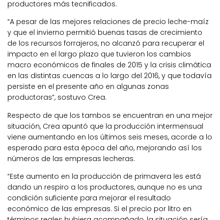
productores más tecnificados.
“A pesar de las mejores relaciones de precio leche-maíz
y que el invierno permitió buenas tasas de crecimiento
de los recursos forrajeros, no alcanzó para recuperar el
impacto en el largo plazo que tuvieron los cambios
macro económicos de finales de 2015 y la crisis climática
en las distintas cuencas a lo largo del 2016, y que todavía
persiste en el presente año en algunas zonas
productoras”, sostuvo Crea.
Respecto de que los tambos se encuentran en una mejor
situación, Crea apuntó que la producción intermensual
viene aumentando en los últimos seis meses, acorde a lo
esperado para esta época del año, mejorando así los
números de las empresas lecheras.
“Este aumento en la producción de primavera les está
dando un respiro a los productores, aunque no es una
condición suficiente para mejorar el resultado
económico de las empresas. Si el precio por litro en
términos reales hubiera acompañado, la situación sería