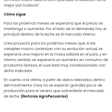
mejor aún todavía”.
Cómo sigue
Para los próximos meses se esperaría que el precio se
mantenga o aumente. Por el lado de la demanda, hoy el
principal destino de la leche es el mercado interno.
Crea proyectó para los próximos meses que, si las
variables macro continúan con su evolución actual, se
esperaría una mejora en la masa salarial en el país, y en
mismo sentido se esperaría un aumento en consumo de
productos lácteos, el cual está muy correlacionado con
dicho indicador.
En cuento a la oferta, a partir de datos relevados dentro
del movimiento Crea, no se esperan grandes picos de
producción para el verano que sobreoferte el mercado
de leche.
(Noticias AgroPecuarias)