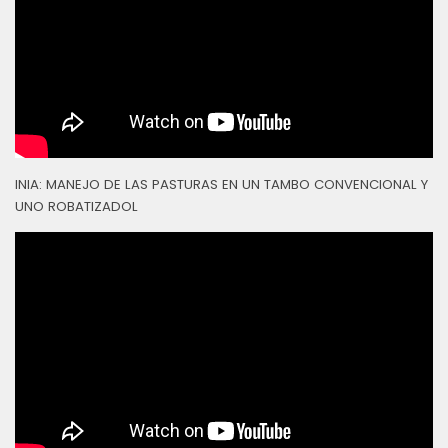
INIA: MANEJO DE LAS PASTURAS EN UN TAMBO CONVENCIONAL Y
UNO ROBATIZADOL