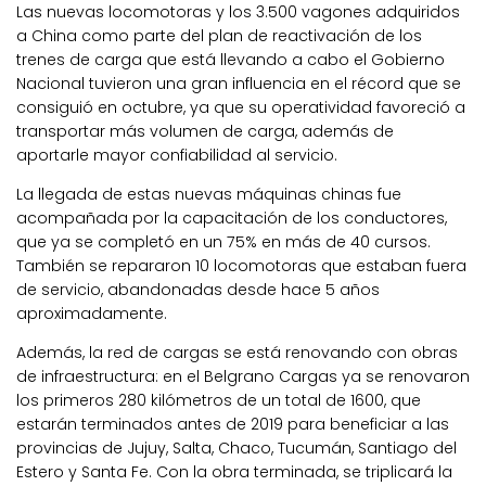
Las nuevas locomotoras y los 3.500 vagones adquiridos
a China como parte del plan de reactivación de los
trenes de carga que está llevando a cabo el Gobierno
Nacional tuvieron una gran influencia en el récord que se
consiguió en octubre, ya que su operatividad favoreció a
transportar más volumen de carga, además de
aportarle mayor confiabilidad al servicio.
La llegada de estas nuevas máquinas chinas fue
acompañada por la capacitación de los conductores,
que ya se completó en un 75% en más de 40 cursos.
También se repararon 10 locomotoras que estaban fuera
de servicio, abandonadas desde hace 5 años
aproximadamente.
Además, la red de cargas se está renovando con obras
de infraestructura: en el Belgrano Cargas ya se renovaron
los primeros 280 kilómetros de un total de 1600, que
estarán terminados antes de 2019 para beneficiar a las
provincias de Jujuy, Salta, Chaco, Tucumán, Santiago del
Estero y Santa Fe. Con la obra terminada, se triplicará la