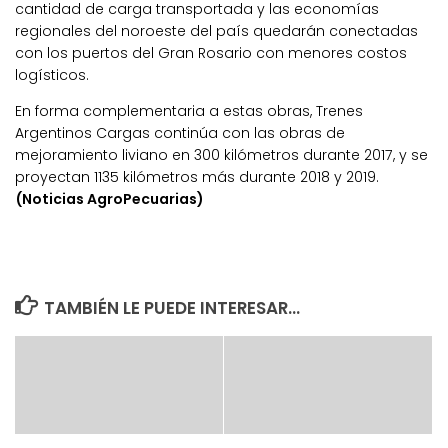
cantidad de carga transportada y las economías
regionales del noroeste del país quedarán conectadas
con los puertos del Gran Rosario con menores costos
logísticos.
En forma complementaria a estas obras, Trenes
Argentinos Cargas continúa con las obras de
mejoramiento liviano en 300 kilómetros durante 2017, y se
proyectan 1135 kilómetros más durante 2018 y 2019.
(Noticias AgroPecuarias)
TAMBIÉN LE PUEDE INTERESAR...