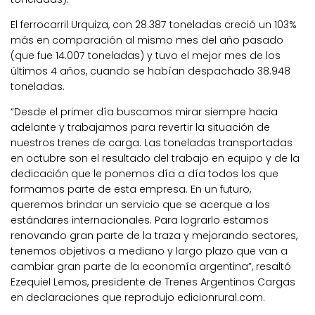
El ferrocarril Urquiza, con 28.387 toneladas creció un 103%
más en comparación al mismo mes del año pasado
(que fue 14.007 toneladas) y tuvo el mejor mes de los
últimos 4 años, cuando se habían despachado 38.948
toneladas.
“Desde el primer día buscamos mirar siempre hacia
adelante y trabajamos para revertir la situación de
nuestros trenes de carga. Las toneladas transportadas
en octubre son el resultado del trabajo en equipo y de la
dedicación que le ponemos día a día todos los que
formamos parte de esta empresa. En un futuro,
queremos brindar un servicio que se acerque a los
estándares internacionales. Para lograrlo estamos
renovando gran parte de la traza y mejorando sectores,
tenemos objetivos a mediano y largo plazo que van a
cambiar gran parte de la economía argentina”, resaltó
Ezequiel Lemos, presidente de Trenes Argentinos Cargas
en declaraciones que reprodujo edicionrural.com.