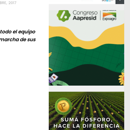
RE, 2017
 todo el equipo
a marcha de sus