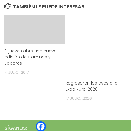
TAMBIÉN LE PUEDE INTERESAR...
El jueves abre una nueva
edición de Caminos y
Sabores
4 JULIO, 2017
Regresaron las aves a la
Expo Rural 2026
17 JULIO, 2026
SÍGANOS: