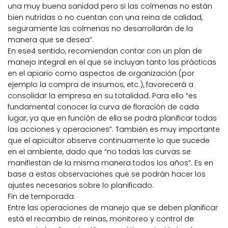
una muy buena sanidad pero si las colmenas no están
bien nutridas o no cuentan con una reina de calidad,
seguramente las colmenas no desarrollarán de la
manera que se desea”.
En ese4 sentido, recomiendan contar con un plan de
manejo integral en el que se incluyan tanto las prácticas
en el apiario como aspectos de organización (por
ejemplo la compra de insumos, etc.), favorecerá a
consolidar la empresa en su totalidad. Para ello “es
fundamental conocer la curva de floración de cada
lugar, ya que en función de ella se podrá planificar todas
las acciones y operaciones”. También es muy importante
que el apicultor observe continuamente lo que sucede
en el ambiente, dado que “no todas las curvas se
manifiestan de la misma manera todos los años”. Es en
base a estas observaciones que se podrán hacer los
ajustes necesarios sobre lo planificado.
Fin de temporada:
Entre las operaciones de manejo que se deben planificar
está el recambio de reinas, monitoreo y control de