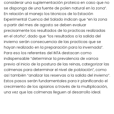
considerar una suplementación proteica en caso que no
se disponga de una fuente de polen natural en la zona”.
En relación al manejo los técnicos de la Estación
Experimental Cuenca del Salado indican que “en la zona
a partir del mes de agosto se deben evaluar
precisamente los resultados de la practicas realizadas
en el otoño”, dado que “los resultados a la salida del
invierno serán consecuencia de las practicas que se
hayan realizado en la preparación para la invernada”.
Para eso los referentes del INTA destacan como
indispensable “determinar la prevalencia de varroa
previo al inicio de la postura de las reinas, categorizar las
colmenas para determinar el nivel de población”, como
así también “analizar las reservas a la salida del invierno”.
Estos pasos serán fundamentales para ir planificando el
crecimiento de los apiarios a través de la multiplicación,
una vez que las colmenas lleguen al desarrollo ideal.