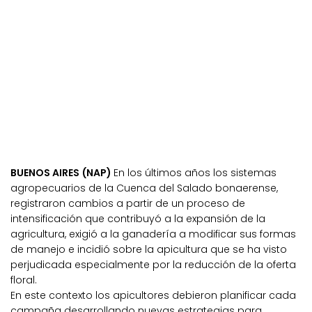
BUENOS AIRES (NAP)
En los últimos años los sistemas
agropecuarios de la Cuenca del Salado bonaerense,
registraron cambios a partir de un proceso de
intensificación que contribuyó a la expansión de la
agricultura, exigió a la ganadería a modificar sus formas
de manejo e incidió sobre la apicultura que se ha visto
perjudicada especialmente por la reducción de la oferta
floral.
En este contexto los apicultores debieron planificar cada
campaña desarrollando nuevas estrategias para