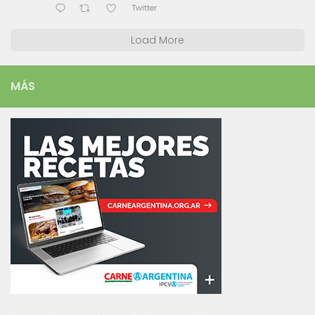
Twitter
Load More
MÁS