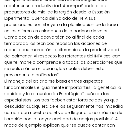
mantener su productividad. Acompañando a los
productores de miel de la región desde la Estación
Experimental Cuenca del Salado del INTA sus
profesionales contribuyen a la planificación de la tarea
en los diferentes eslabones de la cadena de valor.
Como acción de apoyo técnico al final de cada
temporada los técnicos repasan las acciones de
manejo que marcarán la diferencia en la productividad
del colmenar. Al respecto los referentes del INTA explican
que “el manejo comprende a todas las operaciones que
se realizarán en el apiario, las cuales deben estar
previamente planificadas”.
El manejo del apiario “se basa en tres aspectos
fundamentales e igualmente importantes; la genética, la
sanidad y la alimentación Estratégica”, señalan los
especialistas. Los tres “deben estar fortalecidos ya que
descuidar cualquiera de ellos seguramente nos impedirá
cumplir con nuestro objetivo de llegar al pico máximo de
floración con la mayor cantidad de abejas posibles”. A
modo de ejemplo explican que “se puede contar con