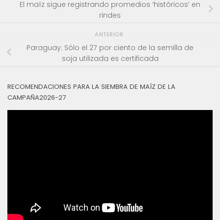
El maíz sigue registrando promedios ‘históricos’ en
rindes
ANTERIOR
Paraguay: Sólo el 27 por ciento de la semilla de
soja utilizada es certificada
RECOMENDACIONES PARA LA SIEMBRA DE MAÍZ DE LA
CAMPAÑA2026-27