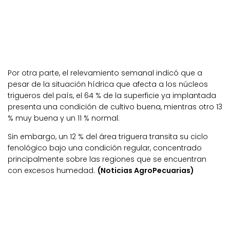
Por otra parte, el relevamiento semanal indicó que a
pesar de la situación hídrica que afecta a los núcleos
trigueros del país, el 64 % de la superficie ya implantada
presenta una condición de cultivo buena, mientras otro 13
% muy buena y un 11 % normal.
Sin embargo, un 12 % del área triguera transita su ciclo
fenológico bajo una condición regular, concentrado
principalmente sobre las regiones que se encuentran
con excesos humedad.
(Noticias AgroPecuarias)