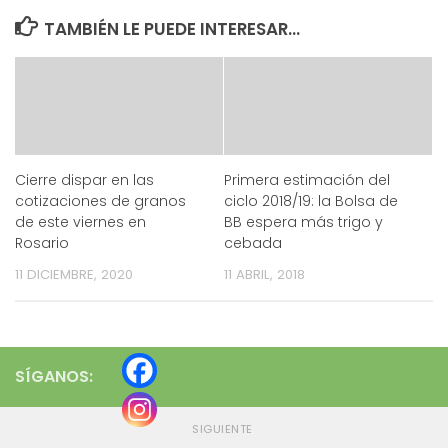
TAMBIÉN LE PUEDE INTERESAR...
Cierre dispar en las
Primera estimación del
cotizaciones de granos
ciclo 2018/19: la Bolsa de
de este viernes en
BB espera más trigo y
Rosario
cebada
11 DICIEMBRE, 2020
11 ABRIL, 2018
SÍGANOS:
SIGUIENTE