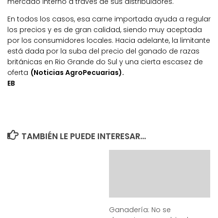
mercado interno a través de sus distribuidores.
En todos los casos, esa carne importada ayuda a regular
los precios y es de gran calidad, siendo muy aceptada
por los consumidores locales. Hacia adelante, la limitante
está dada por la suba del precio del ganado de razas
británicas en Rio Grande do Sul y una cierta escasez de
oferta
(Noticias AgroPecuarias).
EB
TAMBIÉN LE PUEDE INTERESAR...
Ganadería: No se