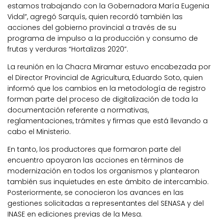
estamos trabajando con la Gobernadora María Eugenia
Vidal”, agregó Sarquís, quien recordó también las
acciones del gobierno provincial a través de su
programa de impulso a la producción y consumo de
frutas y verduras “Hortalizas 2020”.
La reunión en la Chacra Miramar estuvo encabezada por
el Director Provincial de Agricultura, Eduardo Soto, quien
informó que los cambios en la metodología de registro
forman parte del proceso de digitalización de toda la
documentación referente a normativas,
reglamentaciones, trámites y firmas que está llevando a
cabo el Ministerio.
En tanto, los productores que formaron parte del
encuentro apoyaron las acciones en términos de
modernización en todos los organismos y plantearon
también sus inquietudes en este ámbito de intercambio.
Posteriormente, se conocieron los avances en las
gestiones solicitadas a representantes del SENASA y del
INASE en ediciones previas de la Mesa.