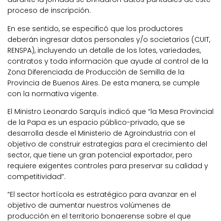
proceso de inscripción.
En ese sentido, se especificó que los productores
deberán ingresar datos personales y/o societarios (CUIT,
RENSPA), incluyendo un detalle de los lotes, variedades,
contratos y toda información que ayude al control de la
Zona Diferenciada de Producción de Semilla de la
Provincia de Buenos Aires. De esta manera, se cumple
con la normativa vigente.
El Ministro Leonardo Sarquís indicó que “la Mesa Provincial
de la Papa es un espacio público-privado, que se
desarrolla desde el Ministerio de Agroindustria con el
objetivo de construir estrategias para el crecimiento del
sector, que tiene un gran potencial exportador, pero
requiere exigentes controles para preservar su calidad y
competitividad”.
“El sector hortícola es estratégico para avanzar en el
objetivo de aumentar nuestros volúmenes de
producción en el territorio bonaerense sobre el que