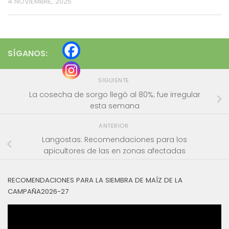
4 NOVIEMBRE, 2025
SÍGANOS:
SIGUIENTE
La cosecha de sorgo llegó al 80%; fue irregular
esta semana
ANTERIOR
Langostas: Recomendaciones para los
apicultores de las en zonas afectadas
RECOMENDACIONES PARA LA SIEMBRA DE MAÍZ DE LA
CAMPAÑA2026-27