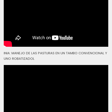
INIA: MANEJO DE LAS PASTURAS EN UN TAMBO CONVENCIONAL Y
UNO ROBATIZADOL