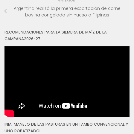
ANTERIOR
Argentina realizó la primera exportación de carne
bovina congelada sin hueso a Filipinas
RECOMENDACIONES PARA LA SIEMBRA DE MAÍZ DE LA
CAMPAÑA2026-27
INIA: MANEJO DE LAS PASTURAS EN UN TAMBO CONVENCIONAL Y
UNO ROBATIZADOL