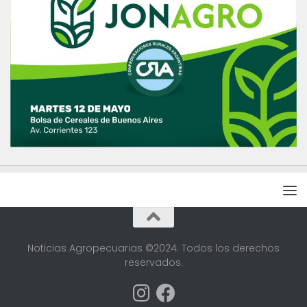
Noticias Agropecuarias ©2024. Todos los derechos
reservados.