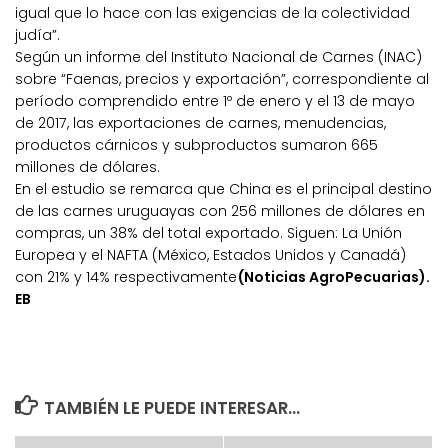
igual que lo hace con las exigencias de la colectividad
judía”.
Según un informe del Instituto Nacional de Carnes (INAC)
sobre “Faenas, precios y exportación”, correspondiente al
período comprendido entre 1º de enero y el 13 de mayo
de 2017, las exportaciones de carnes, menudencias,
productos cárnicos y subproductos sumaron 665
millones de dólares.
En el estudio se remarca que China es el principal destino
de las carnes uruguayas con 256 millones de dólares en
compras, un 38% del total exportado. Siguen: La Unión
Europea y el NAFTA (México, Estados Unidos y Canadá)
con 21% y 14% respectivamente
(Noticias AgroPecuarias).
EB
TAMBIÉN LE PUEDE INTERESAR...