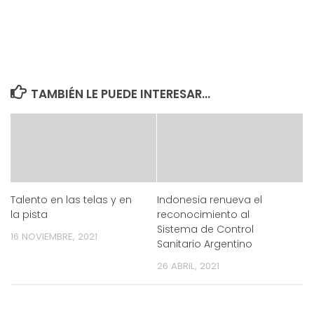
TAMBIÉN LE PUEDE INTERESAR...
Talento en las telas y en
Indonesia renueva el
la pista
reconocimiento al
Sistema de Control
16 NOVIEMBRE, 2021
Sanitario Argentino
26 ABRIL, 2021