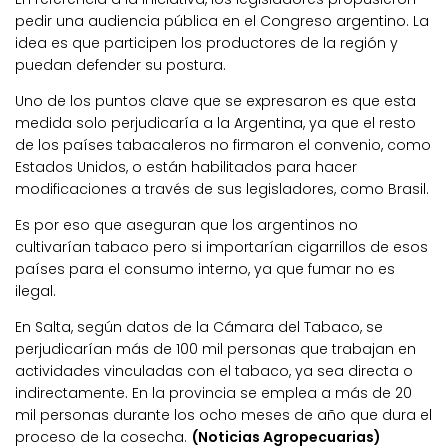
pedir una audiencia pública en el Congreso argentino. La
idea es que participen los productores de la región y
puedan defender su postura.
Uno de los puntos clave que se expresaron es que esta
medida solo perjudicaría a la Argentina, ya que el resto
de los países tabacaleros no firmaron el convenio, como
Estados Unidos, o están habilitados para hacer
modificaciones a través de sus legisladores, como Brasil.
Es por eso que aseguran que los argentinos no
cultivarían tabaco pero si importarían cigarrillos de esos
países para el consumo interno, ya que fumar no es
ilegal.
En Salta, según datos de la Cámara del Tabaco, se
perjudicarían más de 100 mil personas que trabajan en
actividades vinculadas con el tabaco, ya sea directa o
indirectamente. En la provincia se emplea a más de 20
mil personas durante los ocho meses de año que dura el
proceso de la cosecha.
(Noticias Agropecuarias)