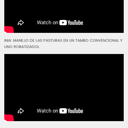
INIA: MANEJO DE LAS PASTURAS EN UN TAMBO CONVENCIONAL Y
UNO ROBATIZADOL