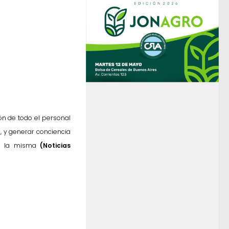
ón de todo el personal
s, y generar conciencia
de la misma
(Noticias