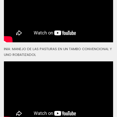
INIA: MANEJO DE LAS PASTURAS EN UN TAMBO CONVENCIONAL Y
UNO ROBATIZADOL