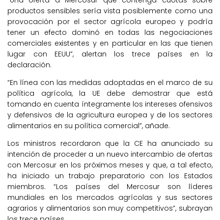
productos sensibles sería vista posiblemente como una
provocación por el sector agrícola europeo y podría
tener un efecto dominó en todas las negociaciones
comerciales existentes y en particular en las que tienen
lugar con EEUU”, alertan los trece países en la
declaración.
“En línea con las medidas adoptadas en el marco de su
política agrícola, la UE debe demostrar que está
tomando en cuenta íntegramente los intereses ofensivos
y defensivos de la agricultura europea y de los sectores
alimentarios en su política comercial”, añade.
Los ministros recordaron que la CE ha anunciado su
intención de proceder a un nuevo intercambio de ofertas
con Mercosur en los próximos meses y que, a tal efecto,
ha iniciado un trabajo preparatorio con los Estados
miembros. “Los países del Mercosur son líderes
mundiales en los mercados agrícolas y sus sectores
agrarios y alimentarios son muy competitivos”, subrayan
los trece países.