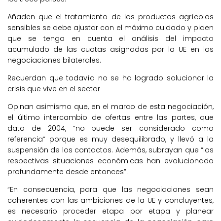
Añaden que el tratamiento de los productos agrícolas
sensibles se debe ajustar con el máximo cuidado y piden
que se tenga en cuenta el análisis del impacto
acumulado de las cuotas asignadas por la UE en las
negociaciones bilaterales.
Recuerdan que todavía no se ha logrado solucionar la
crisis que vive en el sector
Opinan asimismo que, en el marco de esta negociación,
el último intercambio de ofertas entre las partes, que
data de 2004, “no puede ser considerado como
referencia” porque es muy desequilibrado, y llevó a la
suspensión de los contactos. Además, subrayan que “las
respectivas situaciones económicas han evolucionado
profundamente desde entonces”.
“En consecuencia, para que las negociaciones sean
coherentes con las ambiciones de la UE y concluyentes,
es necesario proceder etapa por etapa y planear