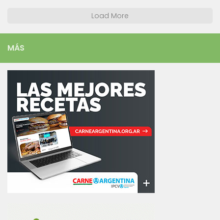
Load More
MÁS