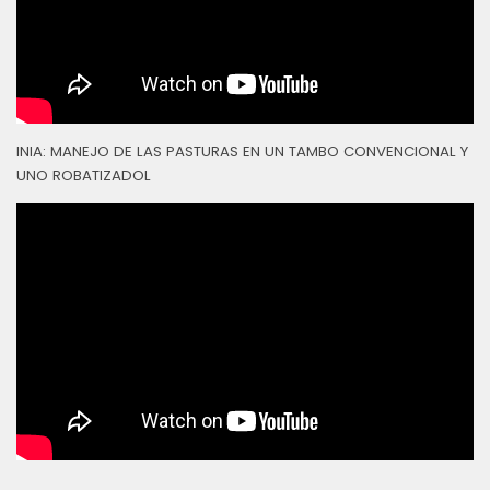
INIA: MANEJO DE LAS PASTURAS EN UN TAMBO CONVENCIONAL Y
UNO ROBATIZADOL