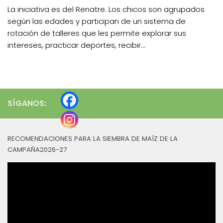
La iniciativa es del Renatre. Los chicos son agrupados
según las edades y participan de un sistema de
rotación de talleres que les permite explorar sus
intereses, practicar deportes, recibir...
SÍGANOS:
RECOMENDACIONES PARA LA SIEMBRA DE MAÍZ DE LA
CAMPAÑA2026-27