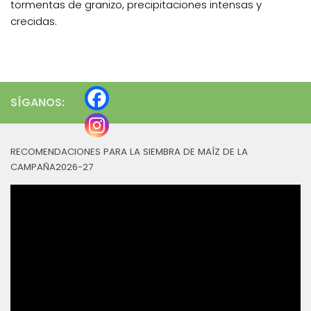
tormentas de granizo, precipitaciones intensas y
crecidas.
SÍGANOS:
RECOMENDACIONES PARA LA SIEMBRA DE MAÍZ DE LA
CAMPAÑA2026-27