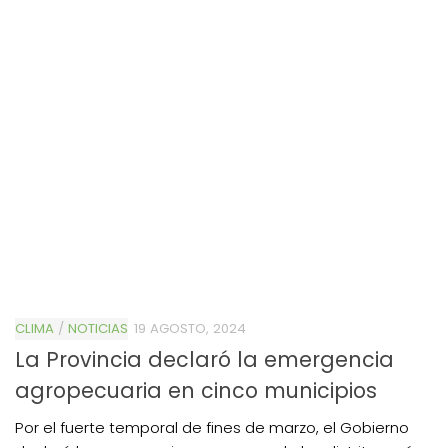
CLIMA
/
NOTICIAS
19 AGOSTO, 2024
La Provincia declaró la emergencia
agropecuaria en cinco municipios
Por el fuerte temporal de fines de marzo, el Gobierno