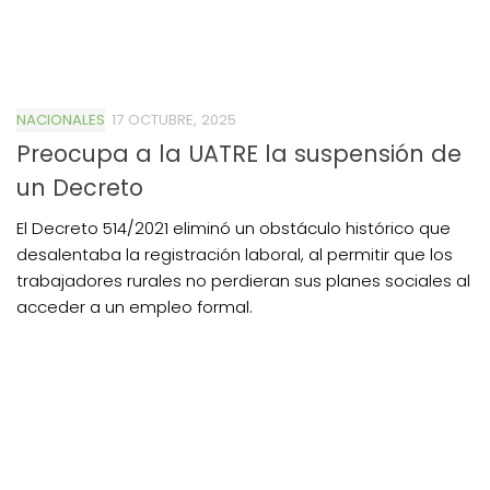
NACIONALES
17 OCTUBRE, 2025
Preocupa a la UATRE la suspensión de
un Decreto
El Decreto 514/2021 eliminó un obstáculo histórico que
desalentaba la registración laboral, al permitir que los
trabajadores rurales no perdieran sus planes sociales al
acceder a un empleo formal.