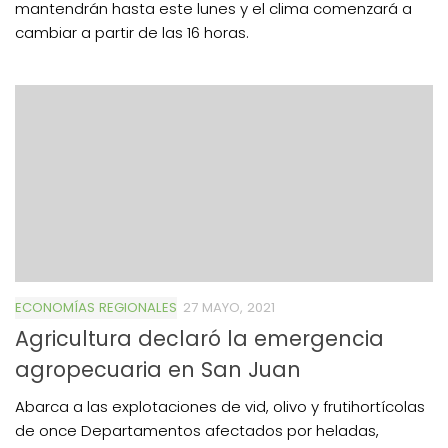
mantendrán hasta este lunes y el clima comenzará a
cambiar a partir de las 16 horas.
ECONOMÍAS REGIONALES
27 MAYO, 2021
Agricultura declaró la emergencia
agropecuaria en San Juan
Abarca a las explotaciones de vid, olivo y frutihortícolas
de once Departamentos afectados por heladas,