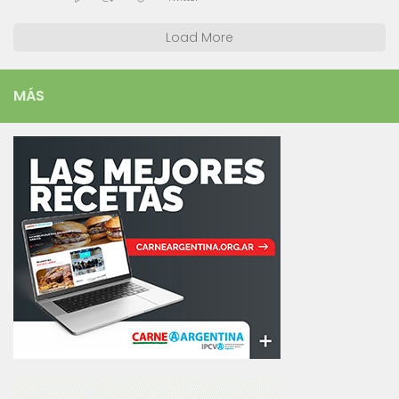
Load More
MÁS