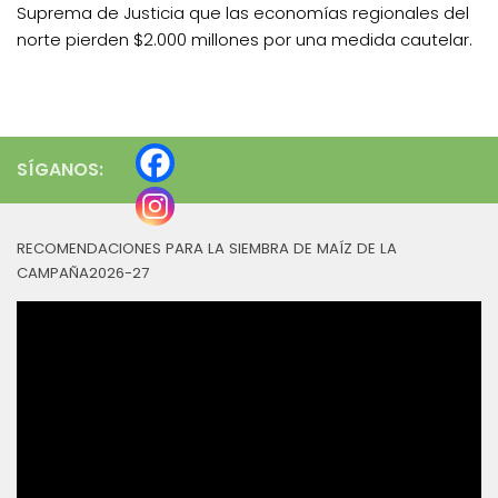
Suprema de Justicia que las economías regionales del
norte pierden $2.000 millones por una medida cautelar.
SÍGANOS:
RECOMENDACIONES PARA LA SIEMBRA DE MAÍZ DE LA
CAMPAÑA2026-27