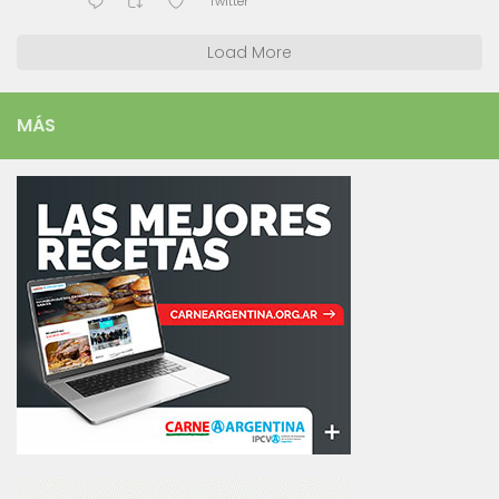
Twitter
Load More
MÁS