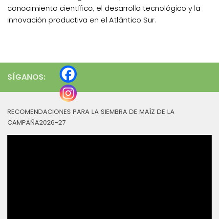
conocimiento científico, el desarrollo tecnológico y la
innovación productiva en el Atlántico Sur.
SÍGANOS:
RECOMENDACIONES PARA LA SIEMBRA DE MAÍZ DE LA
CAMPAÑA2026-27