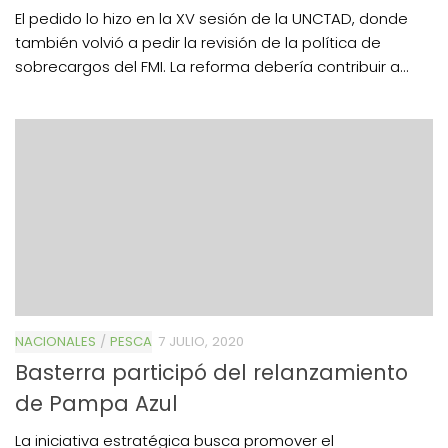
El pedido lo hizo en la XV sesión de la UNCTAD, donde
también volvió a pedir la revisión de la política de
sobrecargos del FMI. La reforma debería contribuir a...
NACIONALES
/
PESCA
7 JULIO, 2020
Basterra participó del relanzamiento
de Pampa Azul
La iniciativa estratégica busca promover el