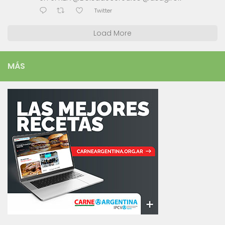
Twitter
Load More
MÁS