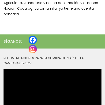
Agricultura, Ganadería y Pesca de la Nación y el Banco
Nación. Cada agricultor familiar ya tiene una cuenta
bancaria...
SÍGANOS:
RECOMENDACIONES PARA LA SIEMBRA DE MAÍZ DE LA
CAMPAÑA2026-27