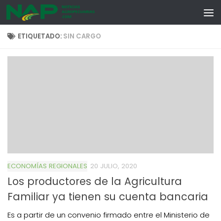
Skip to content
ETIQUETADO:
SIN CARGO
ECONOMÍAS REGIONALES
20 JULIO, 2020
Los productores de la Agricultura
Familiar ya tienen su cuenta bancaria
Es a partir de un convenio firmado entre el Ministerio de