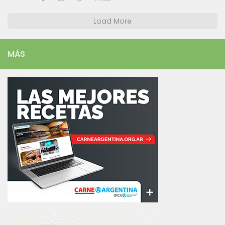
Load More
MÁS