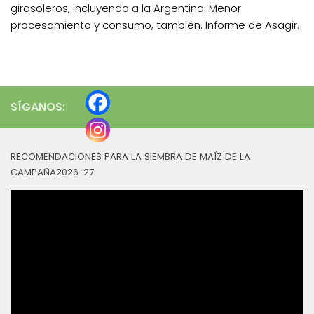
girasoleros, incluyendo a la Argentina. Menor
procesamiento y consumo, también. Informe de Asagir.
SÍGANOS:
RECOMENDACIONES PARA LA SIEMBRA DE MAÍZ DE LA
CAMPAÑA2026-27