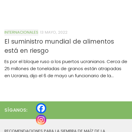
INTERNACIONALES
13 MAYO, 2022
El suministro mundial de alimentos
está en riesgo
Es por el bloque ruso a los puertos ucranianos. Cerca de
25 millones de toneladas de granos están atrapadas
en Ucrania, dijo el 6 de mayo un funcionario de la...
SÍGANOS:
RECOMENDACIONES PARA LA SIEMBRA DE MAÍZ DE LA