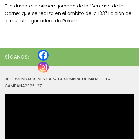
Fue durante la primera jornada de la “Semana de la
Carne” que se realiza en el ámbito de la 133ª Edición de
la muestra ganadera de Palermo.
SÍGANOS:
RECOMENDACIONES PARA LA SIEMBRA DE MAÍZ DE LA
CAMPAÑA2026-27