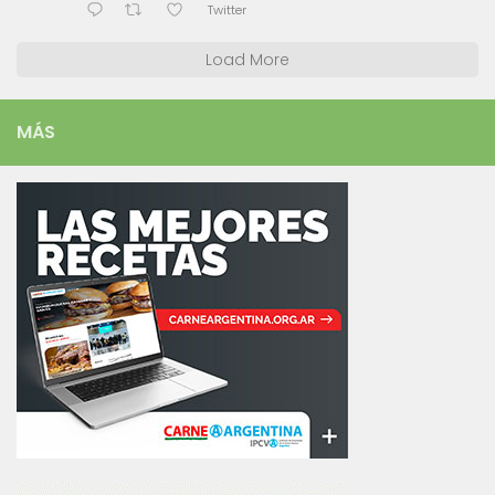
Twitter
Load More
MÁS