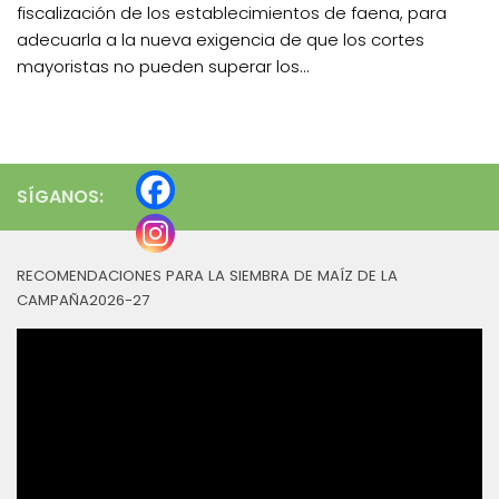
fiscalización de los establecimientos de faena, para
adecuarla a la nueva exigencia de que los cortes
mayoristas no pueden superar los...
SÍGANOS:
RECOMENDACIONES PARA LA SIEMBRA DE MAÍZ DE LA
CAMPAÑA2026-27