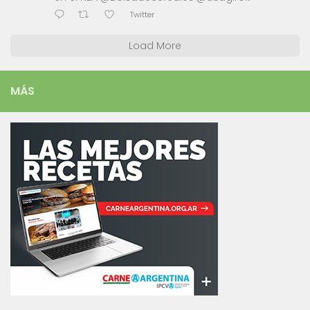
Twitter
Load More
MÁS