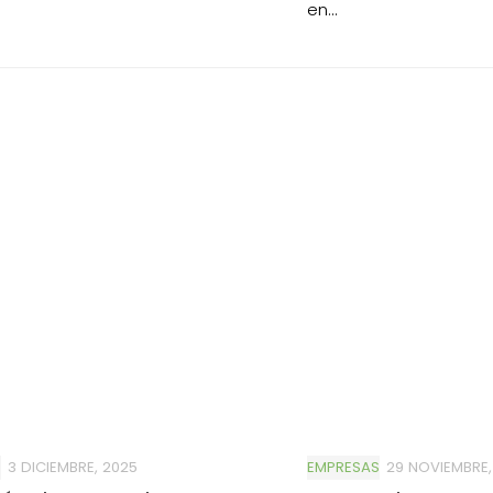
en...
S
3 DICIEMBRE, 2025
EMPRESAS
29 NOVIEMBRE,