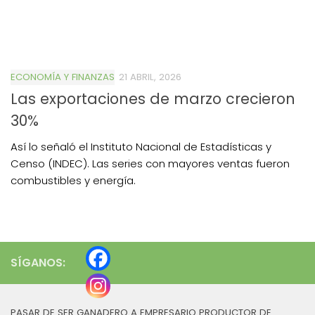
ECONOMÍA Y FINANZAS
21 ABRIL, 2026
Las exportaciones de marzo crecieron
30%
Así lo señaló el Instituto Nacional de Estadísticas y
Censo (INDEC). Las series con mayores ventas fueron
combustibles y energía.
SÍGANOS:
PASAR DE SER GANADERO A EMPRESARIO PRODUCTOR DE