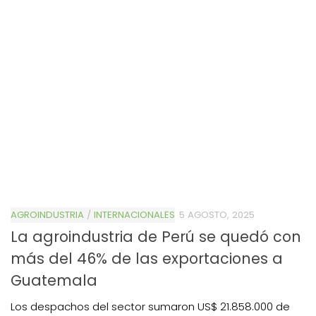
AGROINDUSTRIA
/
INTERNACIONALES
5 AGOSTO, 2025
La agroindustria de Perú se quedó con
más del 46% de las exportaciones a
Guatemala
Los despachos del sector sumaron US$ 21.858.000 de