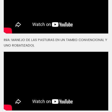
INIA: MANEJO DE LAS PASTURAS EN UN TAMBO CONVENCIONAL Y
UNO ROBATIZADOL