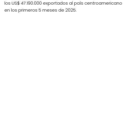
los US$ 47.190.000 exportados al país centroamericano
en los primeros 5 meses de 2025.