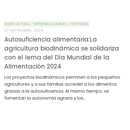
AGRICULTURA
/
INTERNACIONALES
/
NOTICIAS
27 SEPTIEMBRE, 2024
Autosuficiencia alimentaria:La
agricultura biodinámica se solidariza
con el lema del Día Mundial de la
Alimentación 2024
Los proyectos biodinámicos permiten a los pequeños
agricultores y a sus familias acceder a los alimentos
gracias a la autosuficiencia. Al mismo tiempo, se
fomentan la autonomía agraria y los...