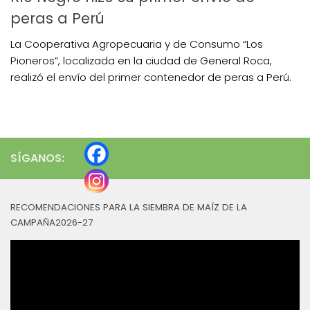
peras a Perú
La Cooperativa Agropecuaria y de Consumo “Los
Pioneros”, localizada en la ciudad de General Roca,
realizó el envío del primer contenedor de peras a Perú.
SÍGANOS:
RECOMENDACIONES PARA LA SIEMBRA DE MAÍZ DE LA
CAMPAÑA2026-27