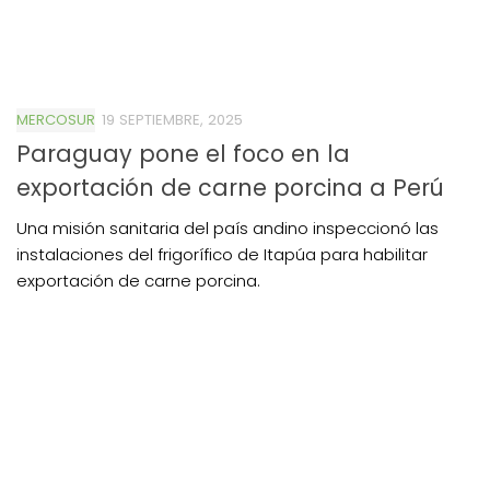
MERCOSUR
19 SEPTIEMBRE, 2025
Paraguay pone el foco en la
exportación de carne porcina a Perú
Una misión sanitaria del país andino inspeccionó las
instalaciones del frigorífico de Itapúa para habilitar
exportación de carne porcina.