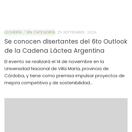
LECHERÍA
/
SIN CATEGORÍA
25 SEPTIEMBRE, 2024
Se conocen disertantes del 6to Outlook
de la Cadena Láctea Argentina
El evento se realizará el 14 de noviembre en la
Universidad Nacional de Villa María, provincia de
Córdoba, y tiene como premisa impulsar proyectos de
mejora competitiva y de sostenibilidad...