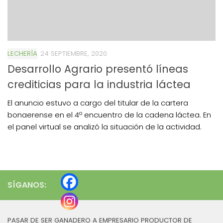
LECHERÍA
24 SEPTIEMBRE, 2020
Desarrollo Agrario presentó líneas
crediticias para la industria láctea
El anuncio estuvo a cargo del titular de la cartera
bonaerense en el 4º encuentro de la cadena láctea. En
el panel virtual se analizó la situación de la actividad.
SÍGANOS:
PASAR DE SER GANADERO A EMPRESARIO PRODUCTOR DE