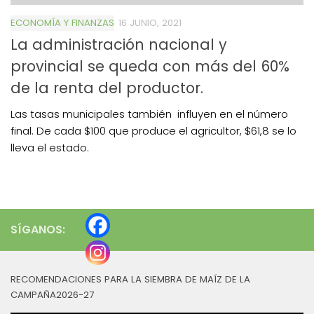
ECONOMÍA Y FINANZAS
16 JUNIO, 2021
La administración nacional y
provincial se queda con más del 60%
de la renta del productor.
Las tasas municipales también influyen en el número
final. De cada $100 que produce el agricultor, $61,8 se lo
lleva el estado.
SÍGANOS:
RECOMENDACIONES PARA LA SIEMBRA DE MAÍZ DE LA
CAMPAÑA2026-27