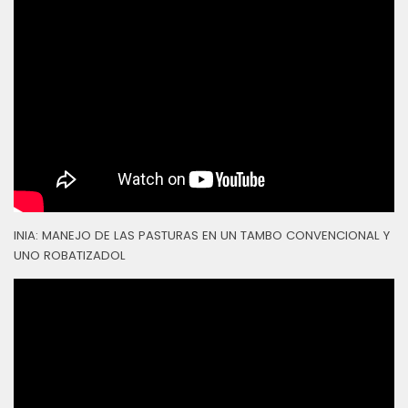
INIA: MANEJO DE LAS PASTURAS EN UN TAMBO CONVENCIONAL Y
UNO ROBATIZADOL