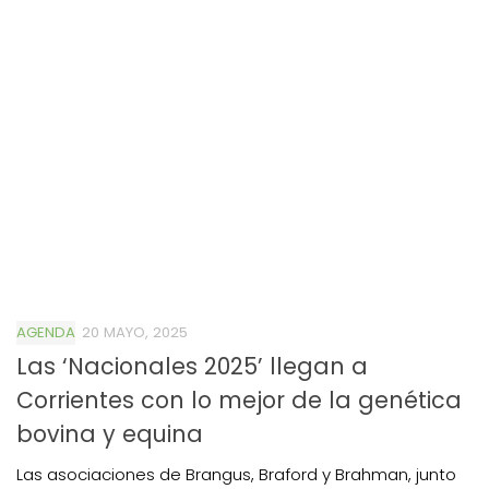
AGENDA
20 MAYO, 2025
Las ‘Nacionales 2025’ llegan a
Corrientes con lo mejor de la genética
bovina y equina
Las asociaciones de Brangus, Braford y Brahman, junto