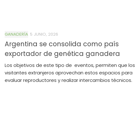
GANADERÍA
5 JUNIO, 2026
Argentina se consolida como país
exportador de genética ganadera
Los objetivos de este tipo de eventos, permiten que los
visitantes extranjeros aprovechan estos espacios para
evaluar reproductores y realizar intercambios técnicos.