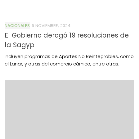
NACIONALES
6 NOVIEMBRE, 2024
El Gobierno derogó 19 resoluciones de
la Sagyp
Incluyen programas de Aportes No Reintegrables, como
el Lanar, y otras del comercio cárnico, entre otras.