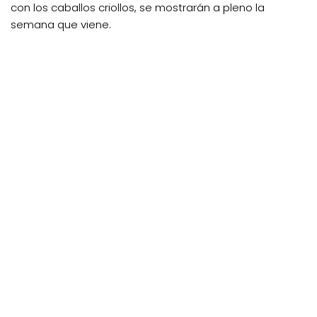
con los caballos criollos, se mostrarán a pleno la
semana que viene.