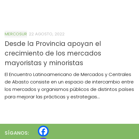
MERCOSUR
22 AGOSTO, 2022
Desde la Provincia apoyan el
crecimiento de los mercados
mayoristas y minoristas
El Encuentro Latinoamericano de Mercados y Centrales
de Abasto consiste en un espacio de intercambio entre
los mercados y organismos públicos de distintos países
para mejorar las prácticas y estrategias...
SÍGANOS: