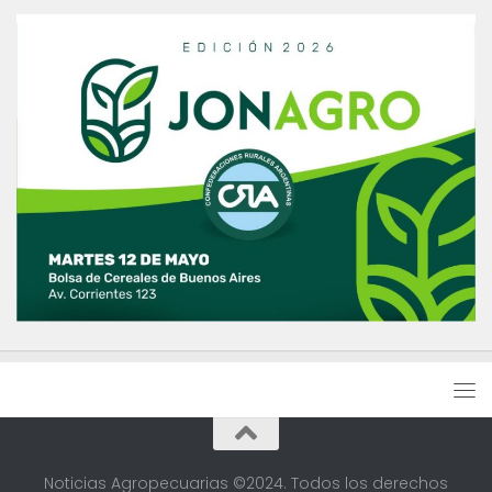
Noticias Agropecuarias ©2024. Todos los derechos