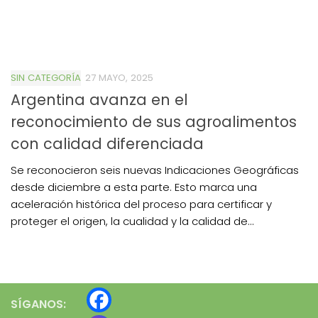
SIN CATEGORÍA
27 MAYO, 2025
Argentina avanza en el
reconocimiento de sus agroalimentos
con calidad diferenciada
Se reconocieron seis nuevas Indicaciones Geográficas
desde diciembre a esta parte. Esto marca una
aceleración histórica del proceso para certificar y
proteger el origen, la cualidad y la calidad de...
SÍGANOS: