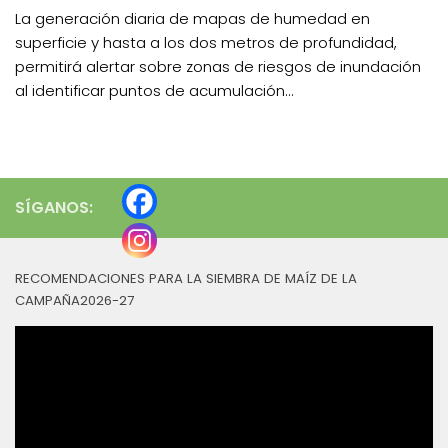
La generación diaria de mapas de humedad en
superficie y hasta a los dos metros de profundidad,
permitirá alertar sobre zonas de riesgos de inundación
al identificar puntos de acumulación...
SÍGANOS:
RECOMENDACIONES PARA LA SIEMBRA DE MAÍZ DE LA
CAMPAÑA2026-27