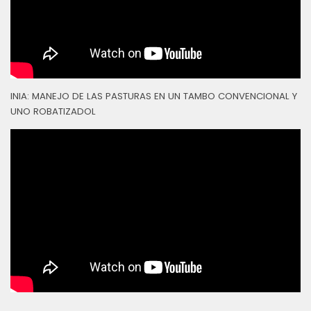
INIA: MANEJO DE LAS PASTURAS EN UN TAMBO CONVENCIONAL Y
UNO ROBATIZADOL