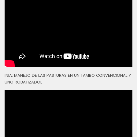
INIA: MANEJO DE LAS PASTURAS EN UN TAMBO CONVENCIONAL Y
UNO ROBATIZADOL