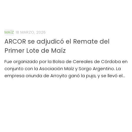
MAÍZ
18 MARZO, 2026
ARCOR se adjudicó el Remate del
Primer Lote de Maíz
Fue organizado por la Bolsa de Cereales de Córdoba en
conjunto con la Asociación Maíz y Sorgo Argentino. La
empresa oriunda de Arroyito ganó la puja, y se llevó el...