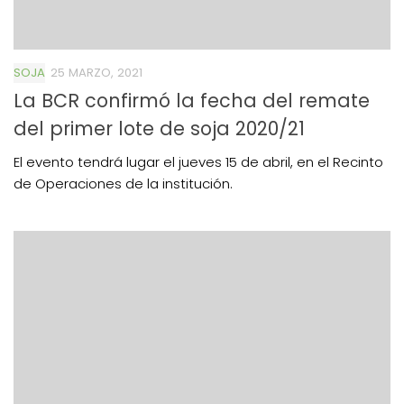
SOJA
25 MARZO, 2021
La BCR confirmó la fecha del remate
del primer lote de soja 2020/21
El evento tendrá lugar el jueves 15 de abril, en el Recinto
de Operaciones de la institución.