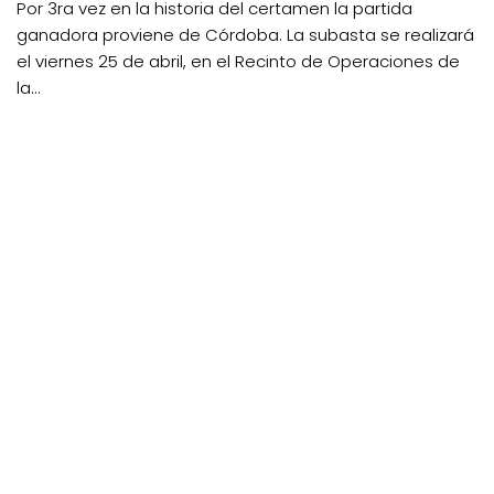
Por 3ra vez en la historia del certamen la partida
ganadora proviene de Córdoba. La subasta se realizará
el viernes 25 de abril, en el Recinto de Operaciones de
la...