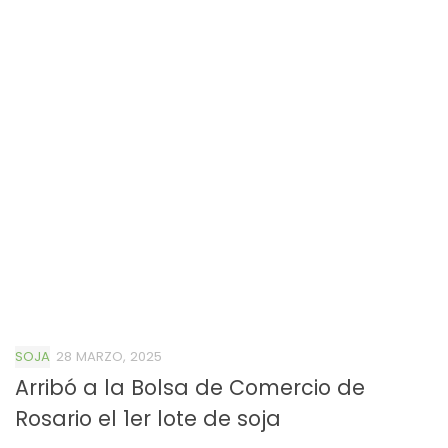
SOJA
28 MARZO, 2025
Arribó a la Bolsa de Comercio de
Rosario el 1er lote de soja