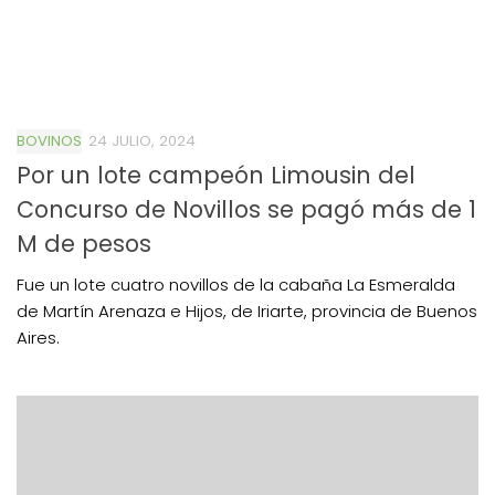
BOVINOS
24 JULIO, 2024
Por un lote campeón Limousin del
Concurso de Novillos se pagó más de 1
M de pesos
Fue un lote cuatro novillos de la cabaña La Esmeralda
de Martín Arenaza e Hijos, de Iriarte, provincia de Buenos
Aires.