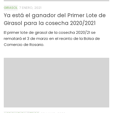
GIRASOL
7 ENERO, 2021
Ya está el ganador del Primer Lote de
Girasol para la cosecha 2020/2021
El primer lote de girasol de la cosecha 2020/21 se
rematará el 3 de marzo en el recinto de la Bolsa de
Comercio de Rosario.