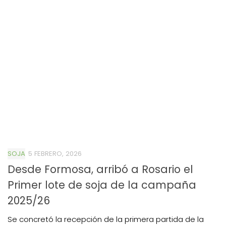
SOJA
5 FEBRERO, 2026
Desde Formosa, arribó a Rosario el
Primer lote de soja de la campaña
2025/26
Se concretó la recepción de la primera partida de la