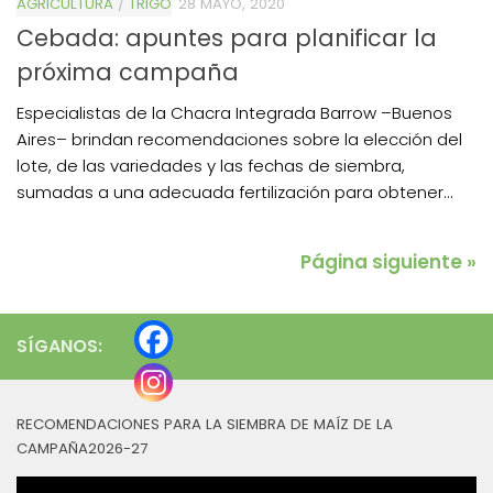
AGRICULTURA
/
TRIGO
28 MAYO, 2020
Cebada: apuntes para planificar la
próxima campaña
Especialistas de la Chacra Integrada Barrow –Buenos
Aires– brindan recomendaciones sobre la elección del
lote, de las variedades y las fechas de siembra,
sumadas a una adecuada fertilización para obtener...
Página siguiente »
SÍGANOS:
RECOMENDACIONES PARA LA SIEMBRA DE MAÍZ DE LA
CAMPAÑA2026-27