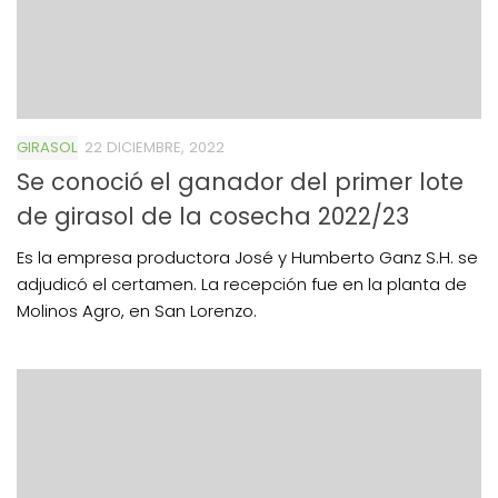
GIRASOL
22 DICIEMBRE, 2022
Se conoció el ganador del primer lote
de girasol de la cosecha 2022/23
Es la empresa productora José y Humberto Ganz S.H. se
adjudicó el certamen. La recepción fue en la planta de
Molinos Agro, en San Lorenzo.