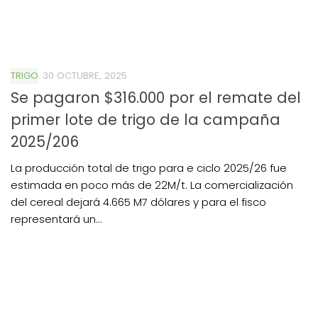
TRIGO
30 OCTUBRE, 2025
Se pagaron $316.000 por el remate del
primer lote de trigo de la campaña
2025/206
La producción total de trigo para e ciclo 2025/26 fue
estimada en poco más de 22M/t. La comercialización
del cereal dejará 4.665 M7 dólares y para el fisco
representará un...