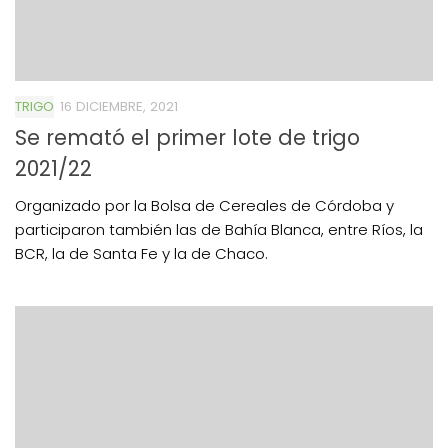
TRIGO
16 DICIEMBRE, 2021
Se remató el primer lote de trigo
2021/22
Organizado por la Bolsa de Cereales de Córdoba y
participaron también las de Bahía Blanca, entre Ríos, la
BCR, la de Santa Fe y la de Chaco.