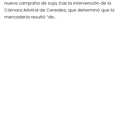
nueva campaña de soja, tras la intervención de la
Cámara Arbitral de Cereales, que determinó que la
mercadería resultó “de...