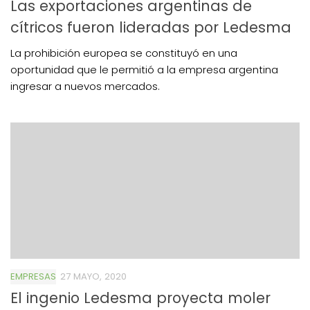
Las exportaciones argentinas de
cítricos fueron lideradas por Ledesma
La prohibición europea se constituyó en una
oportunidad que le permitió a la empresa argentina
ingresar a nuevos mercados.
EMPRESAS
27 MAYO, 2020
El ingenio Ledesma proyecta moler