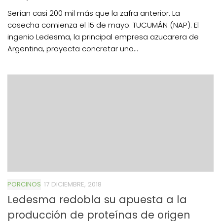
Serían casi 200 mil más que la zafra anterior. La
cosecha comienza el 15 de mayo. TUCUMÁN (NAP). El
ingenio Ledesma, la principal empresa azucarera de
Argentina, proyecta concretar una...
PORCINOS
17 DICIEMBRE, 2018
Ledesma redobla su apuesta a la
producción de proteínas de origen