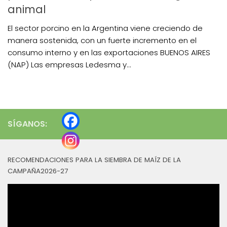
animal
El sector porcino en la Argentina viene creciendo de
manera sostenida, con un fuerte incremento en el
consumo interno y en las exportaciones BUENOS AIRES
(NAP) Las empresas Ledesma y...
SÍGANOS:
RECOMENDACIONES PARA LA SIEMBRA DE MAÍZ DE LA
CAMPAÑA2026-27