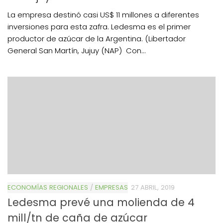
La empresa destinó casi US$ 11 millones a diferentes
inversiones para esta zafra. Ledesma es el primer
productor de azúcar de la Argentina. (Libertador
General San Martín, Jujuy (NAP) Con...
ECONOMÍAS REGIONALES
/
EMPRESAS
27 ABRIL, 2019
Ledesma prevé una molienda de 4
mill/tn de caña de azúcar