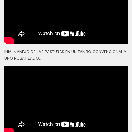
INIA: MANEJO DE LAS PASTURAS EN UN TAMBO CONVENCIONAL Y
UNO ROBATIZADOL