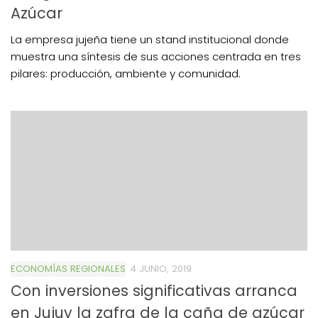
Azúcar
La empresa jujeña tiene un stand institucional donde
muestra una síntesis de sus acciones centrada en tres
pilares: producción, ambiente y comunidad.
ECONOMÍAS REGIONALES
4 JUNIO, 2019
Con inversiones significativas arranca
en Jujuy la zafra de la caña de azúcar