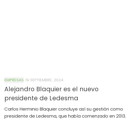
EMPRESAS
19 SEPTIEMBRE, 2024
Alejandro Blaquier es el nuevo
presidente de Ledesma
Carlos Herminio Blaquier concluye así su gestión como
presidente de Ledesma, que había comenzado en 2013.