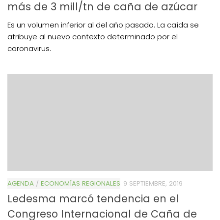
más de 3 mill/tn de caña de azúcar
Es un volumen inferior al del año pasado. La caída se
atribuye al nuevo contexto determinado por el
coronavirus.
AGENDA
/
ECONOMÍAS REGIONALES
9 SEPTIEMBRE, 2019
Ledesma marcó tendencia en el
Congreso Internacional de Caña de