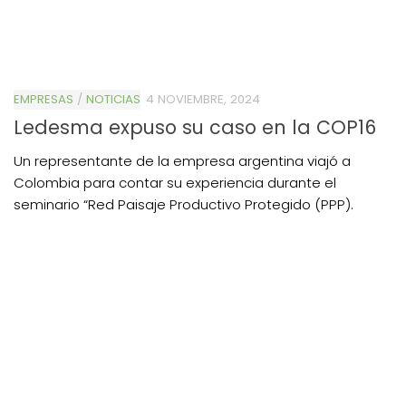
EMPRESAS
/
NOTICIAS
4 NOVIEMBRE, 2024
Ledesma expuso su caso en la COP16
Un representante de la empresa argentina viajó a
Colombia para contar su experiencia durante el
seminario “Red Paisaje Productivo Protegido (PPP).