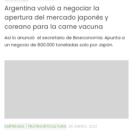
Argentina volvió a negociar la
apertura del mercado japonés y
coreano para la carne vacuna
Así lo anunció el secretario de Bioeconomía. Apunta a
un negocio de 800.000 toneladas solo por Japón.
EMPRESAS
/
FRUTIHORTICULTURA
26 ENERO, 2021